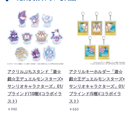
アクリルぷちスタンド「遊☆
アクリルキーホルダー「遊☆
戯☆王デュエルモンスターズ×
戯☆王デュエルモンスターズ×
サンリオキャラクターズ」01/
サンリオキャラクターズ」01/
ブラインド(10種)(コラボイラ
ブラインド(5種)(コラボイラ
スト)
スト)
￥990
￥660