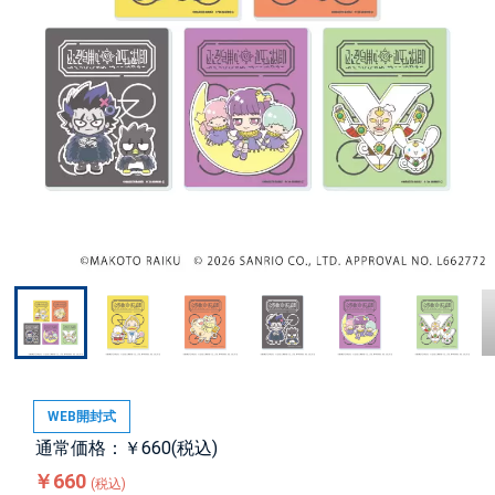
WEB開封式
通常価格：￥660(税込)
￥660
(税込)