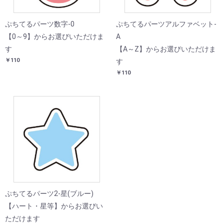
ぷちてるパーツ数字-0
ぷちてるパーツアルファベット-
【0～9】からお選びいただけま
A
す
【A～Z】からお選びいただけま
￥110
す
￥110
ぷちてるパーツ2-星(ブルー)
【ハート・星等】からお選びい
ただけます