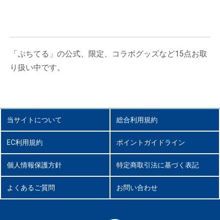
「ぷちてる」の公式、限定、コラボグッズなど15点お取
り扱い中です。
当サイトについて
総合利用規約
EC利用規約
ポイントガイドライン
個人情報保護方針
特定商取引法に基づく表記
よくあるご質問
お問い合わせ