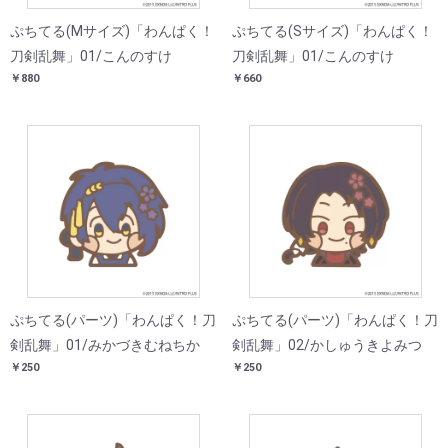
ぷちてる(Mサイズ)「わんぱく！
ぷちてる(Sサイズ)「わんぱく！
刀剣乱舞」01/こんのすけ
刀剣乱舞」01/こんのすけ
￥880
￥660
ぷちてる(パーツ)「わんぱく！刀
ぷちてる(パーツ)「わんぱく！刀
剣乱舞」01/みかづきむねちか
剣乱舞」02/かしゅうきよみつ
￥250
￥250