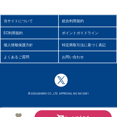
当サイトについて
総合利用規約
EC利用規約
ポイントガイドライン
個人情報保護方針
特定商取引法に基づく表記
よくあるご質問
お問い合わせ
© 2026 SANRIO CO., LTD. APPROVAL NO.S612041