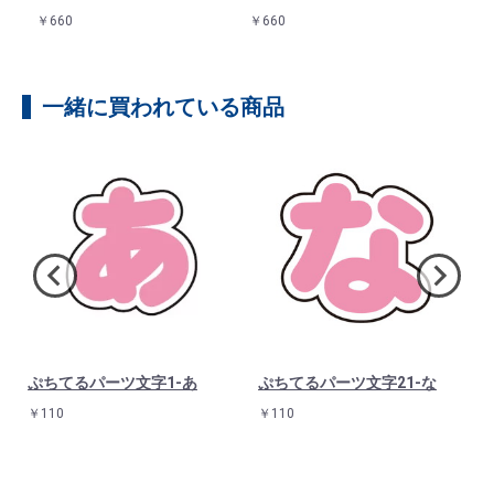
￥660
￥660
￥66
一緒に買われている商品
ぷちてるパーツ文字1-あ
ぷちてるパーツ文字21-な
￥110
￥110