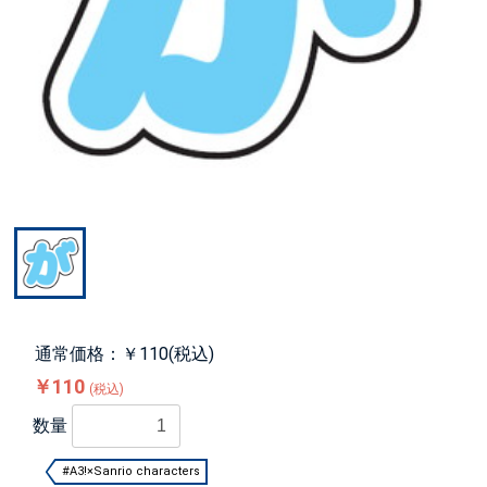
通常価格：￥110(税込)
￥110
(税込)
数量
#A3!×Sanrio characters