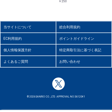
￥250
当サイトについて
総合利用規約
EC利用規約
ポイントガイドライン
個人情報保護方針
特定商取引法に基づく表記
よくあるご質問
お問い合わせ
© 2026 SANRIO CO., LTD. APPROVAL NO.S612041