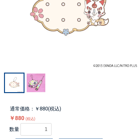
通常価格：￥880(税込)
￥880
(税込)
数量