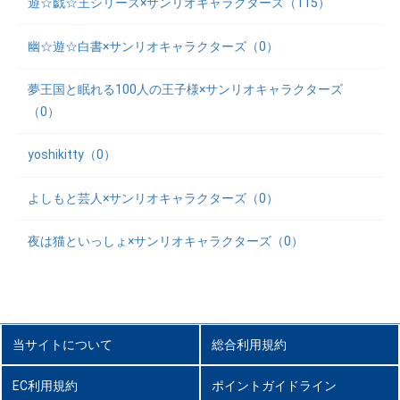
遊☆戯☆王シリーズ×サンリオキャラクターズ（115）
幽☆遊☆白書×サンリオキャラクターズ（0）
夢王国と眠れる100人の王子様×サンリオキャラクターズ
（0）
yoshikitty（0）
よしもと芸人×サンリオキャラクターズ（0）
夜は猫といっしょ×サンリオキャラクターズ（0）
当サイトについて
総合利用規約
EC利用規約
ポイントガイドライン