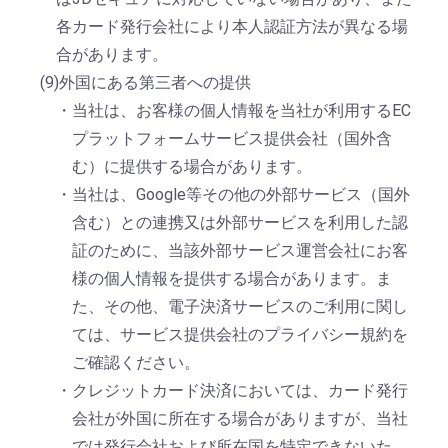
各カード発行会社により本人認証方法が異なる場
合があります。
(9)外国にある第三者への提供
・当社は、お客様の個人情報を当社が利用するEC
プラットフォームサービス提供会社（国外含
む）に提供する場合があります。
・当社は、Google等その他の外部サービス（国外
含む）との連携又は外部サービスを利用した認
証のために、当該外部サービス運営会社にお客
様の個人情報を提供する場合があります。ま
た、その他、電子決済サービスのご利用に関し
ては、サービス提供会社のプライバシー規約を
ご確認ください。
・クレジットカード決済においては、カード発行
会社が外国に所在する場合がありますが、当社
では発行会社および所在国を特定できないた