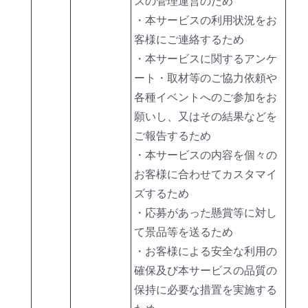
スの管理運営のため
・本サービスの利用状況をお
客様にご連絡するため
・本サービスに関するアンケ
ート・取材等のご協力依頼や
各種イベントへのご参加をお
願いし、又はその結果などを
ご報告するため
・本サービスの内容を個々の
お客様に合わせてカスタマイ
ズするため
・応募があった懸賞等に対し
て景品等を送るため
・お客様による安全な利用の
確保及び本サービスの品質の
保持に必要な措置を実施する