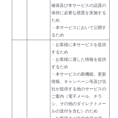
確保及び本サービスの品質の
保持に必要な措置を実施する
ため
・本サービスにおいて公開す
るため
・お客様に本サービスを提供
するため
・お客様に適した情報を提供
するため
・本サービスの新機能、更新
情報、キャンペーン等及び当
社が提供する他のサービスの
ご案内（電子メール、チラ
シ、その他のダイレクトメー
ルの送付を含む）のため