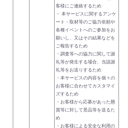
客様にご連絡するため
・ 本サービスに関するアンケ
ート・取材等のご協力依頼や
各種イベントへのご参加をお
願いし、又はその結果などを
ご報告するため
・調査等への協力に関して謝
礼等が発生する場合、当該謝
礼等をお送りするため
・本サービスの内容を個々の
お客様に合わせてカスタマイ
ズするため
・お客様から応募があった懸
賞等に対して景品等を送るた
め
・お客様による安全な利用の