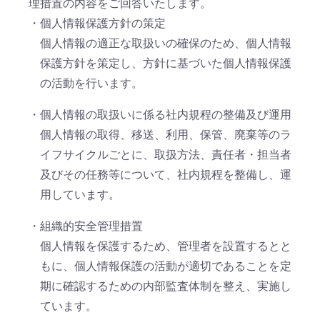
理措置の内容をご回答いたします。
・個人情報保護方針の策定
個人情報の適正な取扱いの確保のため、個人情報
保護方針を策定し、方針に基づいた個人情報保護
の活動を行います。
・個人情報の取扱いに係る社内規程の整備及び運用
個人情報の取得、移送、利用、保管、廃棄等のラ
イフサイクルごとに、取扱方法、責任者・担当者
及びその任務等について、社内規程を整備し、運
用しています。
・組織的安全管理措置
個人情報を保護するため、管理者を設置するとと
もに、個人情報保護の活動が適切であることを定
期に確認するための内部監査体制を整え、実施し
ています。