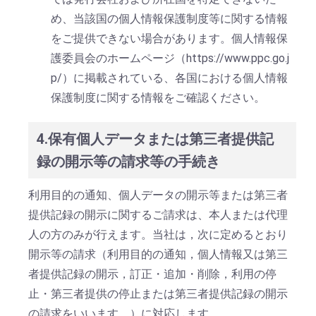
め、当該国の個人情報保護制度等に関する情報
をご提供できない場合があります。個人情報保
護委員会のホームページ（https://www.ppc.go.j
p/）に掲載されている、各国における個人情報
保護制度に関する情報をご確認ください。
4.保有個人データまたは第三者提供記
録の開示等の請求等の手続き
利用目的の通知、個人データの開示等または第三者
提供記録の開示に関するご請求は、本人または代理
人の方のみが行えます。当社は，次に定めるとおり
開示等の請求（利用目的の通知，個人情報又は第三
者提供記録の開示，訂正・追加・削除，利用の停
止・第三者提供の停止または第三者提供記録の開示
の請求をいいます。）に対応します。