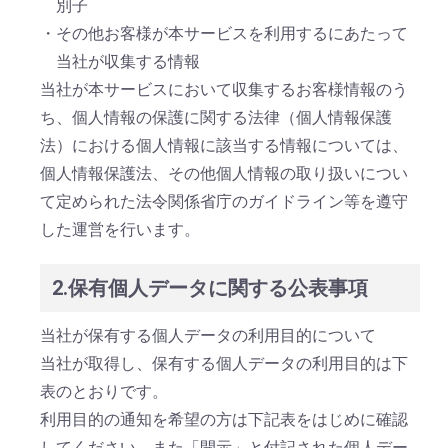
別子
・その他お客様が本サービスを利用するにあたって
当社が収集する情報
当社が本サービスにおいて収集するお客様情報のう
ち、個人情報の保護に関する法律（個人情報保護
法）における個人情報に該当する情報については、
個人情報保護法、その他個人情報の取り扱いについ
て定められた法令関係省庁のガイドライン等を遵守
した運営を行います。
2.保有個人データに関する公表事項
当社が保有する個人データの利用目的について
当社が取得し、保有する個人データの利用目的は下
表のとおりです。
利用目的の通知を希望の方は下記表をはじめに確認
してください。また「開示」と付記された個人デー