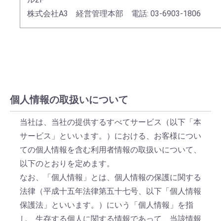
株式会社A3 経営管理本部
電話: 03-6903-1806
個人情報の取扱いについて
当社は、当社の提供するすべてサービス（以下「本
サービス」といいます。）における、お客様につい
ての個人情報を含む利用者情報の取扱いについて、
以下のとおりを定めます。
なお、「個人情報」とは、個人情報の保護に関する
法律（平成十五年法律第五十七号、以下「個人情報
保護法」といいます。）にいう「個人情報」を指
し、生存する個人に関する情報であって、当該情報