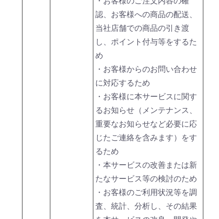
・お客様のご注文内容の確
認、お客様への商品の配送、
当社店舗での商品の引き渡
し、ポイント付与等をするた
め
・お客様からのお問い合わせ
に対応するため
・お客様に本サービスに関す
るお知らせ（メンテナンス、
重要なお知らせなど必要に応
じたご連絡を含みます）をす
るため
・本サービスの改善または新
たなサービス等の検討のため
・お客様のご利用状況等を調
査、統計、分析し、その結果