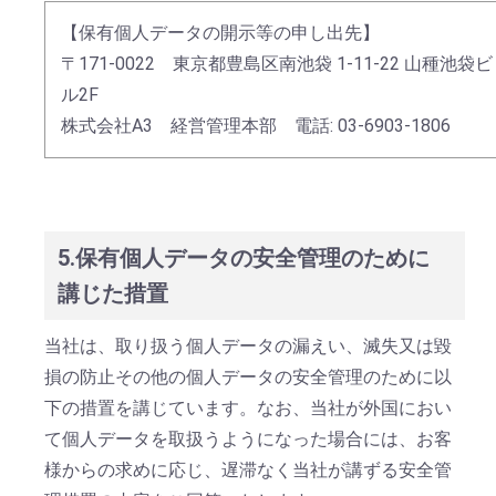
【保有個人データの開示等の申し出先】
〒171-0022 東京都豊島区南池袋 1-11-22 山種池袋ビ
ル2F
株式会社A3 経営管理本部
電話: 03-6903-1806
5.保有個人データの安全管理のために
講じた措置
当社は、取り扱う個人データの漏えい、滅失又は毀
損の防止その他の個人データの安全管理のために以
下の措置を講じています。なお、当社が外国におい
て個人データを取扱うようになった場合には、お客
様からの求めに応じ、遅滞なく当社が講ずる安全管