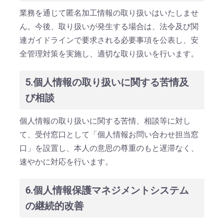
業務を通じて匿名加工情報の取り扱いはいたしませ
ん。今後、取り扱いが発生する場合は、法令及び関
連ガイドラインで要求される必要事項を公表し、安
全管理対策を実施し、適切な取り扱いを行います。
5.個人情報の取り扱いに関する苦情及
び相談
個人情報の取り扱いに関する苦情、相談等に対し
て、受付窓口として「個人情報お問い合わせ担当窓
口」を設置し、本人の意思の尊重のもと遅滞なく、
速やかに対応を行います。
6.個人情報保護マネジメントシステム
の継続的改善