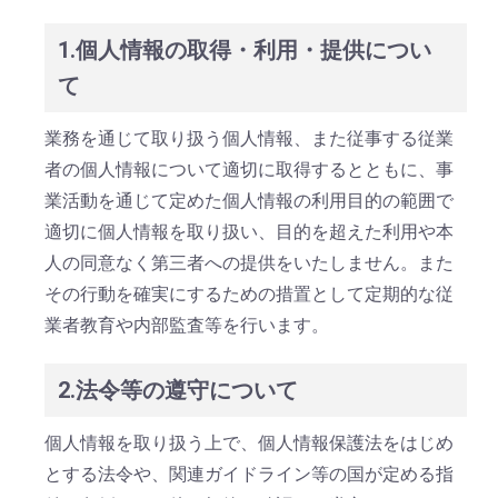
1.個人情報の取得・利用・提供につい
て
業務を通じて取り扱う個人情報、また従事する従業
者の個人情報について適切に取得するとともに、事
業活動を通じて定めた個人情報の利用目的の範囲で
適切に個人情報を取り扱い、目的を超えた利用や本
人の同意なく第三者への提供をいたしません。また
その行動を確実にするための措置として定期的な従
業者教育や内部監査等を行います。
2.法令等の遵守について
個人情報を取り扱う上で、個人情報保護法をはじめ
とする法令や、関連ガイドライン等の国が定める指