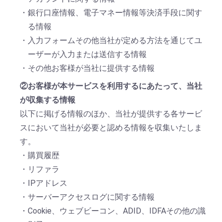
・銀行口座情報、電子マネー情報等決済手段に関す
る情報
・入力フォームその他当社が定める方法を通じてユ
ーザーが入力または送信する情報
・その他お客様が当社に提供する情報
②お客様が本サービスを利用するにあたって、当社
が収集する情報
以下に掲げる情報のほか、当社が提供する各サービ
スにおいて当社が必要と認める情報を収集いたしま
す。
・購買履歴
・リファラ
・IPアドレス
・サーバーアクセスログに関する情報
・Cookie、ウェブビーコン、ADID、IDFAその他の識