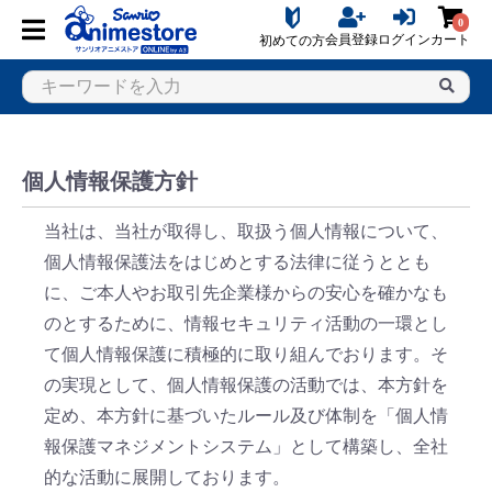
0
会員登録
ログイン
カート
初めての方
個人情報保護方針
当社は、当社が取得し、取扱う個人情報について、
個人情報保護法をはじめとする法律に従うととも
に、ご本人やお取引先企業様からの安心を確かなも
のとするために、情報セキュリティ活動の一環とし
て個人情報保護に積極的に取り組んでおります。そ
の実現として、個人情報保護の活動では、本方針を
定め、本方針に基づいたルール及び体制を「個人情
報保護マネジメントシステム」として構築し、全社
的な活動に展開しております。