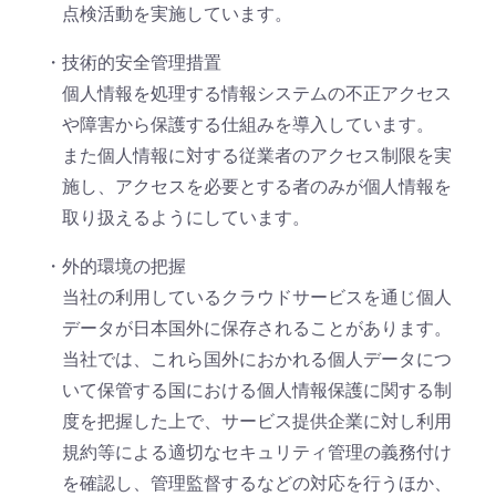
点検活動を実施しています。
・技術的安全管理措置
個人情報を処理する情報システムの不正アクセス
や障害から保護する仕組みを導入しています。
また個人情報に対する従業者のアクセス制限を実
施し、アクセスを必要とする者のみが個人情報を
取り扱えるようにしています。
・外的環境の把握
当社の利用しているクラウドサービスを通じ個人
データが日本国外に保存されることがあります。
当社では、これら国外におかれる個人データにつ
いて保管する国における個人情報保護に関する制
度を把握した上で、サービス提供企業に対し利用
規約等による適切なセキュリティ管理の義務付け
を確認し、管理監督するなどの対応を行うほか、