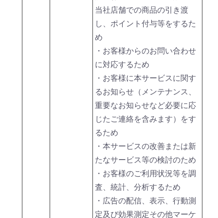
当社店舗での商品の引き渡
し、ポイント付与等をするた
め
・お客様からのお問い合わせ
に対応するため
・お客様に本サービスに関す
るお知らせ（メンテナンス、
重要なお知らせなど必要に応
じたご連絡を含みます）をす
るため
・本サービスの改善または新
たなサービス等の検討のため
・お客様のご利用状況等を調
査、統計、分析するため
・広告の配信、表示、行動測
定及び効果測定その他マーケ