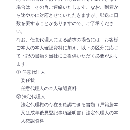
場合は、その旨ご連絡いたします。なお、到着か
ら速やかに対応させていただきますが、郵送に日
数を要することがありますので、ご了承くださ
い。
なお、任意代理人による請求の場合には、お客様
ご本人の本人確認資料に加え、以下の区分に応じ
て下記の書類を当社にご提供いただく必要があり
ます。
① 任意代理人
委任状
任意代理人の本人確認資料
② 法定代理人
法定代理権の存在を確認できる書類（戸籍謄本
又は成年後見登記事項証明書）法定代理人の本
人確認資料