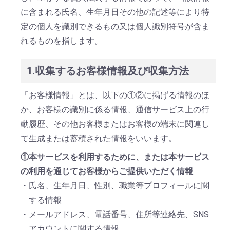
に含まれる氏名、生年月日その他の記述等により特
定の個人を識別できるもの又は個人識別符号が含ま
れるものを指します。
1.収集するお客様情報及び収集方法
「お客様情報」とは、以下の①②に掲げる情報のほ
か、お客様の識別に係る情報、通信サービス上の行
動履歴、その他お客様またはお客様の端末に関連し
て生成または蓄積された情報をいいます。
①本サービスを利用するために、または本サービス
の利用を通じてお客様からご提供いただく情報
・氏名、生年月日、性別、職業等プロフィールに関
する情報
・メールアドレス、電話番号、住所等連絡先、SNS
アカウントに関する情報