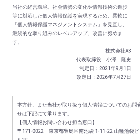
当社の経営環境、社会情勢の変化や情報技術の進歩
等に対応した個人情報保護を実現するため、柔軟に
「個人情報保護マネジメントシステム」を見直し、
継続的な取り組みのレベルアップ、改善に努めま
す。
株式会社A3
代表取締役 小澤 隆史
制定日：2021年9月1日
改定日：2026年7月27日
本方針、また当社が取り扱う個人情報についてのお問
せは下記にて承ります。
【個人情報お問い合わせ担当窓口】
〒171-0022 東京都豊島区南池袋 1-11-22 山種池袋ビ
ル2F