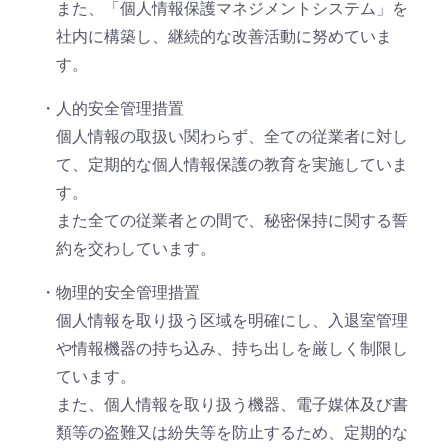
また、「個人情報保護マネジメントシステム」を
社内に構築し、継続的な改善活動に努めていま
す。
・人的安全管理措置
個人情報の取扱い関わらず、全ての従業者に対し
て、定期的な個人情報保護の教育を実施していま
す。
また全ての従業者との間で、秘密保持に関する誓
約を交わしています。
・物理的安全管理措置
個人情報を取り扱う区域を明確にし、入退室管理
や情報機器の持ち込み、持ち出しを厳しく制限し
ています。
また、個人情報を取り扱う機器、電子媒体及び書
類等の盗難又は紛失等を防止するため、定期的な