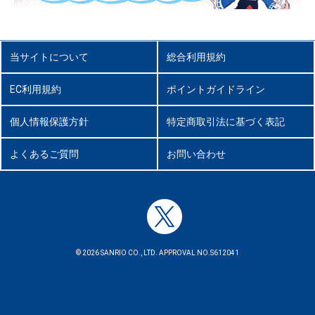
当サイトについて
総合利用規約
EC利用規約
ポイントガイドライン
個人情報保護方針
特定商取引法に基づく表記
よくあるご質問
お問い合わせ
© 2026 SANRIO CO., LTD. APPROVAL NO.S612041