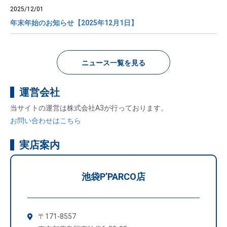
2025/12/01
年末年始のお知らせ【2025年12月1日】
ニュース一覧を見る
運営会社
当サイトの運営は株式会社A3が行っております。
お問い合わせはこちら
実店案内
池袋PʼPARCO店
〒171-8557