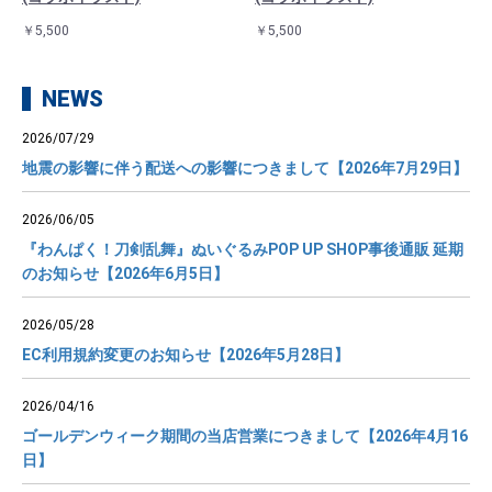
￥5,500
￥5,500
NEWS
2026/07/29
地震の影響に伴う配送への影響につきまして【2026年7月29日】
2026/06/05
『わんぱく！刀剣乱舞』ぬいぐるみPOP UP SHOP事後通販 延期
のお知らせ【2026年6月5日】
2026/05/28
EC利用規約変更のお知らせ【2026年5月28日】
2026/04/16
ゴールデンウィーク期間の当店営業につきまして【2026年4月16
日】