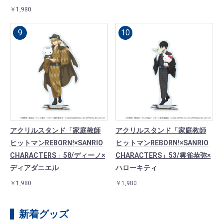
￥1,980
アクリルスタンド「家庭教師
アクリルスタンド「家庭教師
ヒットマンREBORN!×SANRIO
ヒットマンREBORN!×SANRIO
CHARACTERS」58/ディーノ×
CHARACTERS」53/雲雀恭弥×
ディアダニエル
ハローキティ
￥1,980
￥1,980
新着グッズ