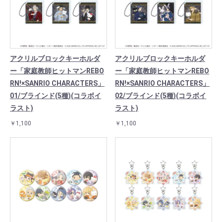
アクリルブロックキーホルダ
アクリルブロックキーホルダ
ー「家庭教師ヒットマンREBO
ー「家庭教師ヒットマンREBO
RN!×SANRIO CHARACTERS」
RN!×SANRIO CHARACTERS」
01/ブラインド(5種)(コラボイ
02/ブラインド(5種)(コラボイ
ラスト)
ラスト)
￥1,100
￥1,100