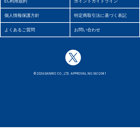
EC利用規約
ポイントガイドライン
個人情報保護方針
特定商取引法に基づく表記
よくあるご質問
お問い合わせ
© 2026 SANRIO CO., LTD. APPROVAL NO.S612041