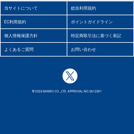
当サイトについて
総合利用規約
EC利用規約
ポイントガイドライン
個人情報保護方針
特定商取引法に基づく表記
よくあるご質問
お問い合わせ
© 2026 SANRIO CO., LTD. APPROVAL NO.S612041