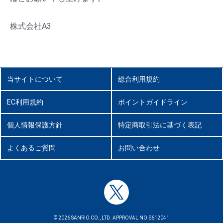
株式会社A3
当サイトについて
総合利用規約
EC利用規約
ポイントガイドライン
個人情報保護方針
特定商取引法に基づく表記
よくあるご質問
お問い合わせ
© 2026 SANRIO CO., LTD. APPROVAL NO.S612041