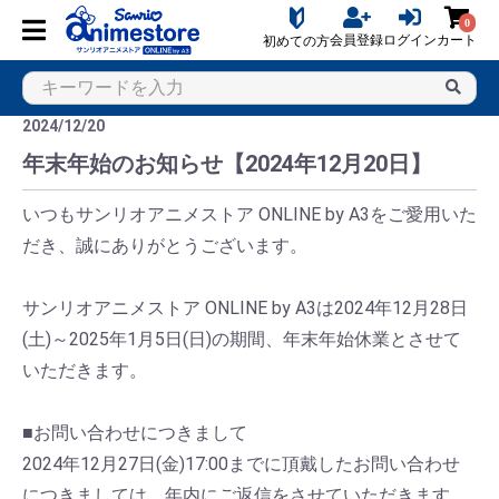
0
会員登録
ログイン
カート
初めての方
2024/12/20
年末年始のお知らせ【2024年12月20日】
いつもサンリオアニメストア ONLINE by A3をご愛用いた
だき、誠にありがとうございます。
サンリオアニメストア ONLINE by A3は2024年12月28日
(土)～2025年1月5日(日)の期間、年末年始休業とさせて
いただきます。
■お問い合わせにつきまして
2024年12月27日(金)17:00までに頂戴したお問い合わせ
につきましては、年内にご返信をさせていただきます。