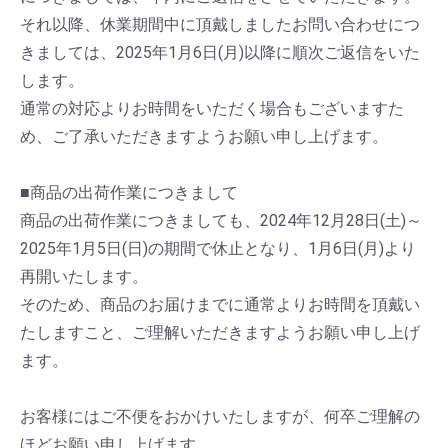
それ以降、休業期間中に頂戴しましたお問い合わせにつ
きましては、2025年1月6日(月)以降に順次ご返信をいた
します。
通常の対応よりお時間をいただく場合もございますた
め、ご了承いただきますようお願い申し上げます。
■商品の出荷作業につきまして
商品の出荷作業につきましても、2024年12月28日(土)～
2025年1月5日(日)の期間で休止となり、1月6日(月)より
再開いたします。
そのため、商品のお届けまでに通常よりお時間を頂戴い
たしますこと、ご理解いただきますようお願い申し上げ
ます。
お客様にはご不便をおかけいたしますが、何卒ご理解の
ほどお願い申し上げます。