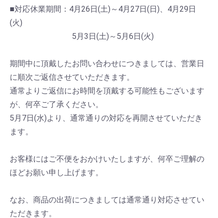
■対応休業期間：4月26日(土)～4月27日(日)、4月29日
(火)
5月3日(土)～5月6日(火)
期間中に頂戴したお問い合わせにつきましては、営業日
に順次ご返信させていただきます。
通常よりご返信にお時間を頂戴する可能性もございます
が、何卒ご了承ください。
5月7日(水)より、通常通りの対応を再開させていただき
ます。
お客様にはご不便をおかけいたしますが、何卒ご理解の
ほどお願い申し上げます。
なお、商品の出荷につきましては通常通り対応させてい
ただきます。