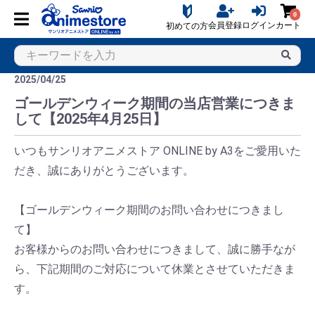
0
会員登録
ログイン
カート
初めての方
2025/04/25
ゴールデンウィーク期間の当店営業につきま
して【2025年4月25日】
いつもサンリオアニメストア ONLINE by A3をご愛用いた
だき、誠にありがとうございます。
【ゴールデンウィーク期間のお問い合わせにつきまし
て】
お客様からのお問い合わせにつきまして、誠に勝手なが
ら、下記期間のご対応について休業とさせていただきま
す。