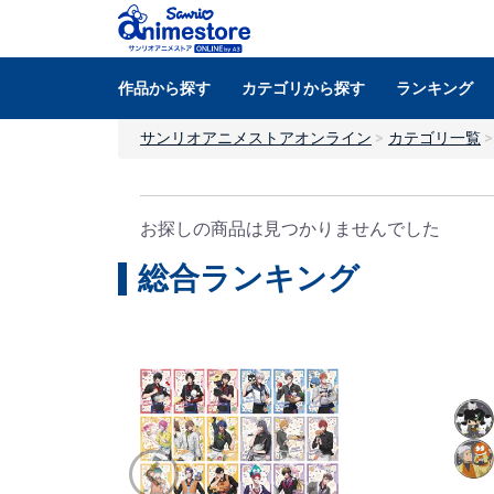
作品から探す
カテゴリから探す
ランキング
サンリオアニメストアオンライン
カテゴリ一覧
お探しの商品は見つかりませんでした
総合ランキング