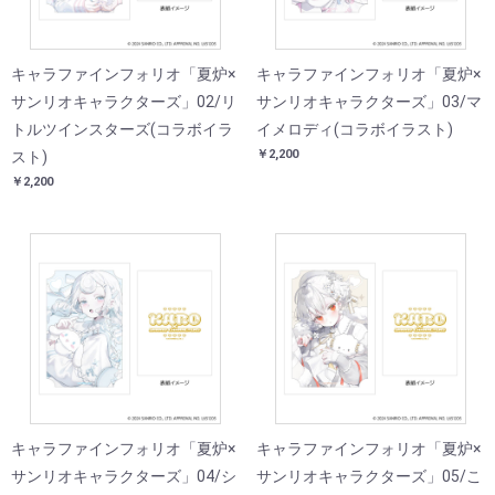
キャラファインフォリオ「夏炉×
キャラファインフォリオ「夏炉×
サンリオキャラクターズ」02/リ
サンリオキャラクターズ」03/マ
トルツインスターズ(コラボイラ
イメロディ(コラボイラスト)
￥2,200
スト)
￥2,200
キャラファインフォリオ「夏炉×
キャラファインフォリオ「夏炉×
サンリオキャラクターズ」04/シ
サンリオキャラクターズ」05/こ