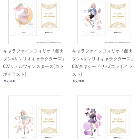
キャラファインフォリオ「館田
キャラファインフォリオ「館田
ダン×サンリオキャラクターズ」
ダン×サンリオキャラクターズ」
02/リトルツインスターズ(コラ
03/タキシードサム(コラボイラ
ボイラスト)
スト)
￥2,200
￥2,200