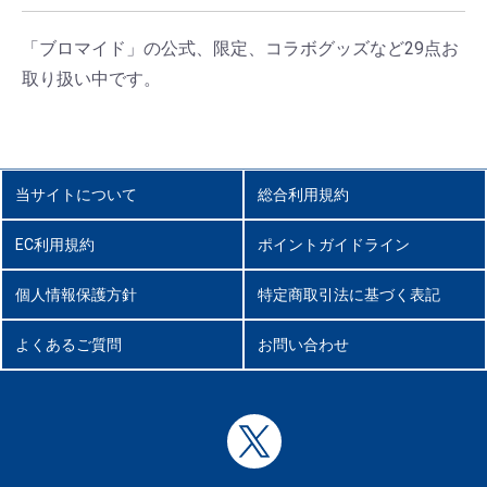
「ブロマイド」の公式、限定、コラボグッズなど29点お
取り扱い中です。
当サイトについて
総合利用規約
EC利用規約
ポイントガイドライン
個人情報保護方針
特定商取引法に基づく表記
よくあるご質問
お問い合わせ