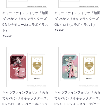
キャラファインフォリオ「館田
キャラファインフォリオ「館田
ダン×サンリオキャラクターズ」
ダン×サンリオキャラクターズ」
04/シナモロール(コラボイラス
05/クロミ(コラボイラスト)
￥2,200
ト)
￥2,200
キャラファインフォリオ「ある
キャラファインフォリオ「ある
てら×サンリオキャラクターズ」
てら×サンリオキャラクターズ」
01/ハローキティ(コラボイラス
02/リトルツインスターズ(コラ