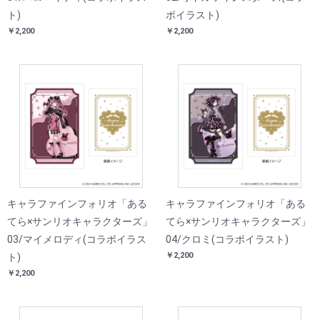
ト)
ボイラスト)
￥2,200
￥2,200
キャラファインフォリオ「ある
キャラファインフォリオ「ある
てら×サンリオキャラクターズ」
てら×サンリオキャラクターズ」
03/マイメロディ(コラボイラス
04/クロミ(コラボイラスト)
￥2,200
ト)
￥2,200