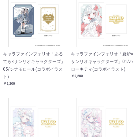
キャラファインフォリオ「ある
キャラファインフォリオ「夏炉×
てら×サンリオキャラクターズ」
サンリオキャラクターズ」01/ハ
05/シナモロール(コラボイラス
ローキティ(コラボイラスト)
￥2,200
ト)
￥2,200