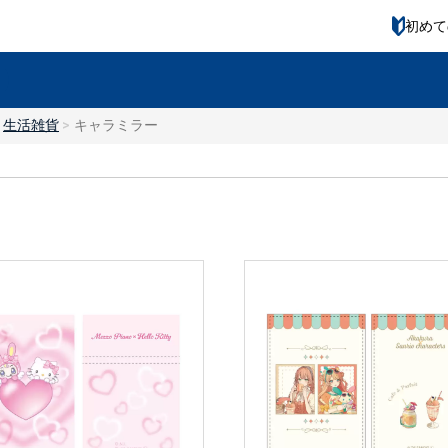
初めて
生活雑貨
キャラミラー