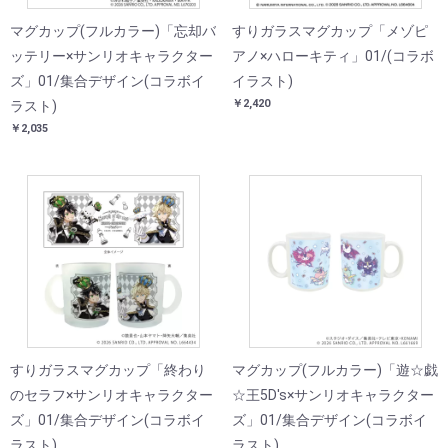
マグカップ(フルカラー)「忘却バ
すりガラスマグカップ「メゾピ
ッテリー×サンリオキャラクター
アノ×ハローキティ」01/(コラボ
ズ」01/集合デザイン(コラボイ
イラスト)
￥2,420
ラスト)
￥2,035
すりガラスマグカップ「終わり
マグカップ(フルカラー)「遊☆戯
のセラフ×サンリオキャラクター
☆王5D's×サンリオキャラクター
ズ」01/集合デザイン(コラボイ
ズ」01/集合デザイン(コラボイ
ラスト)
ラスト)