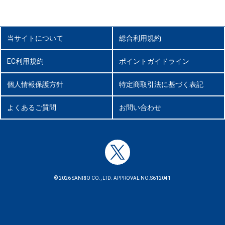
当サイトについて
総合利用規約
EC利用規約
ポイントガイドライン
個人情報保護方針
特定商取引法に基づく表記
よくあるご質問
お問い合わせ
© 2026 SANRIO CO., LTD. APPROVAL NO.S612041