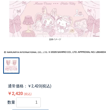
通常価格：￥2,420(税込)
￥2,420
(税込)
数量