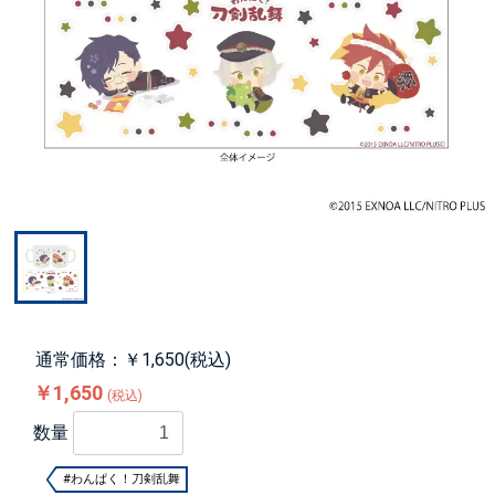
通常価格：￥1,650(税込)
￥1,650
(税込)
数量
#わんぱく！刀剣乱舞