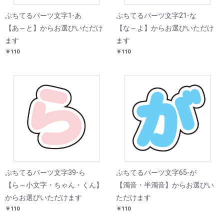
ぷちてるパーツ文字1-あ
ぷちてるパーツ文字21-な
【あ～と】からお選びいただけ
【な～よ】からお選びいただけ
ます
ます
￥110
￥110
ぷちてるパーツ文字39-ら
ぷちてるパーツ文字65-が
【ら～小文字・ちゃん・くん】
【濁音・半濁音】からお選びい
からお選びいただけます
ただけます
￥110
￥110