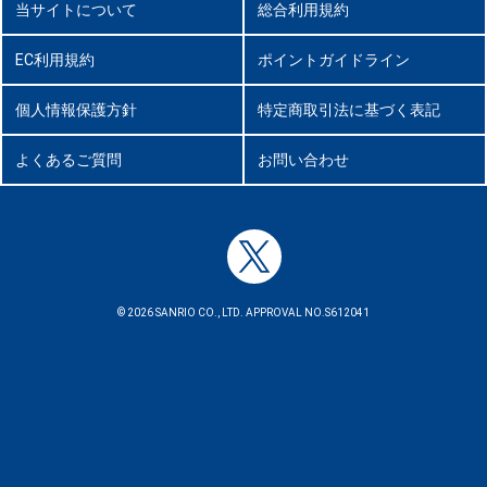
当サイトについて
総合利用規約
EC利用規約
ポイントガイドライン
個人情報保護方針
特定商取引法に基づく表記
よくあるご質問
お問い合わせ
© 2026 SANRIO CO., LTD. APPROVAL NO.S612041