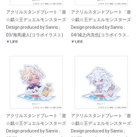
アクリルスタンドプレート「遊
アクリルスタンドプレート「遊
☆戯☆王デュエルモンスターズ
☆戯☆王デュエルモンスターズ
Design produced by Sanrio」
Design produced by Sanrio」
03/海馬瀬人(コラボイラスト)
04/城之内克也(コラボイラス
￥1,815
￥1,815
ト)
アクリルスタンドプレート「遊
アクリルスタンドプレート「遊
☆戯☆王デュエルモンスターズ
☆戯☆王デュエルモンスターズ
Design produced by Sanrio」
Design produced by Sanrio」