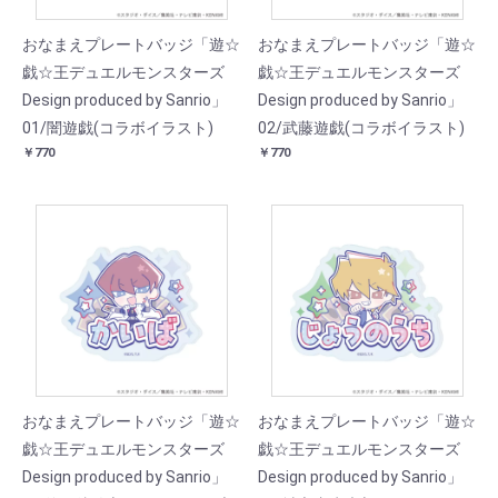
おなまえプレートバッジ「遊☆
おなまえプレートバッジ「遊☆
戯☆王デュエルモンスターズ
戯☆王デュエルモンスターズ
Design produced by Sanrio」
Design produced by Sanrio」
01/闇遊戯(コラボイラスト)
02/武藤遊戯(コラボイラスト)
￥770
￥770
おなまえプレートバッジ「遊☆
おなまえプレートバッジ「遊☆
戯☆王デュエルモンスターズ
戯☆王デュエルモンスターズ
Design produced by Sanrio」
Design produced by Sanrio」