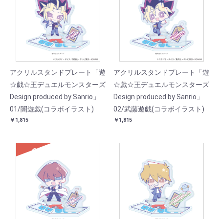
アクリルスタンドプレート「遊
アクリルスタンドプレート「遊
☆戯☆王デュエルモンスターズ
☆戯☆王デュエルモンスターズ
Design produced by Sanrio」
Design produced by Sanrio」
01/闇遊戯(コラボイラスト)
02/武藤遊戯(コラボイラスト)
￥1,815
￥1,815
SOLD