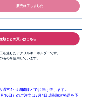
販売終了しました
種類まとめ買いはこちら
工を施したアクリルキーホルダーです。
のものを使用しています。
ら通常4～5週間ほどでお届け致します。
1月16日）のご注文は3月4日以降順次発送を予