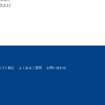
ラスト)
基づく表記
よくあるご質問
お問い合わせ