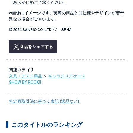
あらかじめご了承ください。
※画像はイメージです。実際の商品とは仕様やデザインが若干
異なる場合がございます。
© 2024 SANRIO CO.,LTD. Ⓛ SP-M
商品をシェアする
関連カテゴリ
文具・デスク用品
＞
キャラクリアケース
SHOW BY ROCK!!
特定商取引法に基づく表記 (返品など)
このタイトルのランキング