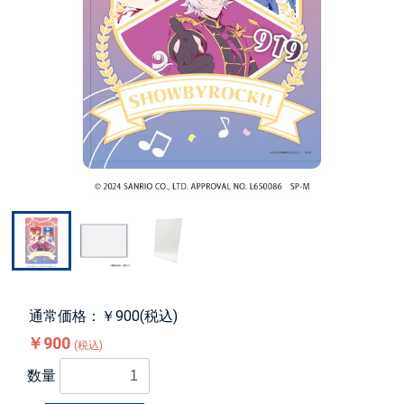
通常価格：￥900(税込)
￥900
(税込)
数量