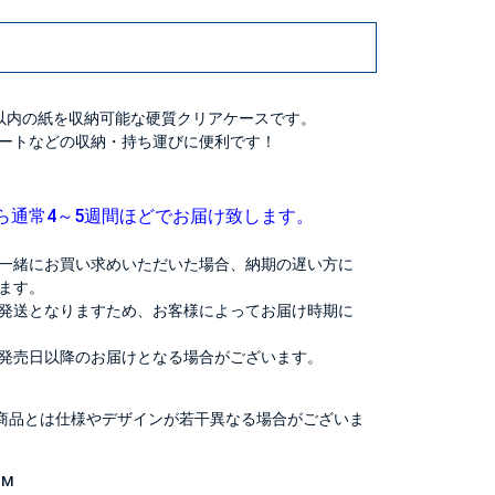
mm）以内の紙を収納可能な硬質クリアケースです。
ートなどの収納・持ち運びに便利です！
ら通常4～5週間ほどでお届け致します。
一緒にお買い求めいただいた場合、納期の遅い方に
ます。
発送となりますため、お客様によってお届け時期に
発売日以降のお届けとなる場合がございます。
商品とは仕様やデザインが若干異なる場合がございま
-M