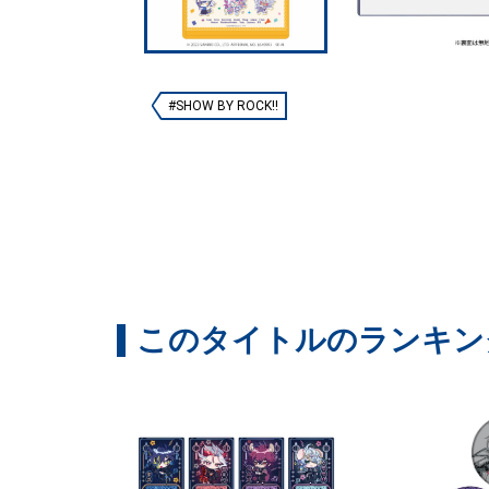
#SHOW BY ROCK!!
このタイトルのランキン