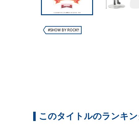
#SHOW BY ROCK!!
このタイトルのランキン