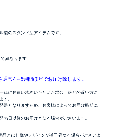
ル製のスタンド型アイテムです。
よって異なります
ら通常4～5週間ほどでお届け致します。
一緒にお買い求めいただいた場合、納期の遅い方に
ます。
発送となりますため、お客様によってお届け時期に
発売日以降のお届けとなる場合がございます。
商品とは仕様やデザインが若干異なる場合がございま