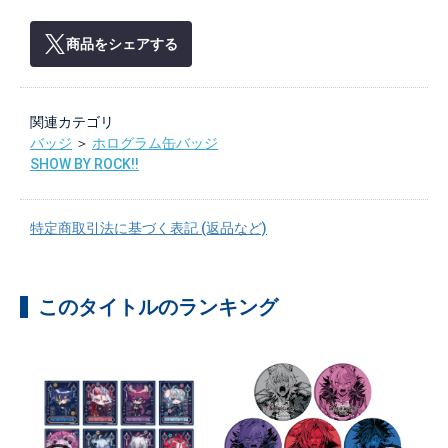
商品をシェアする
関連カテゴリ
バッジ
＞
ホログラム缶バッジ
SHOW BY ROCK!!
特定商取引法に基づく表記 (返品など)
このタイトルのランキング