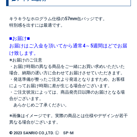
キラキラなホログラム仕様の57mm缶バッジです。
特別感を出すには最適です。
■お届け■
お届けはご入金を頂いてから通常4～5週間ほどでお届
け致します。
※お届けのご注意
・お届け時期の異なる商品をご一緒にお買い求めいただいた
場合、納期の遅い方に合わせてお届けさせていただきます。
・発送準備が整ったご注文より発送となりますため、お客様
によってお届け時期に差が生じる場合がございます。
・ご注文状況によっては、商品発売日以降のお届けとなる場
合がございます。
あらかじめご了承ください。
※画像はイメージです。実際の商品とは仕様やデザインが若干
異なる場合がございます。
© 2023 SANRIO CO.,LTD. Ⓛ SP-M