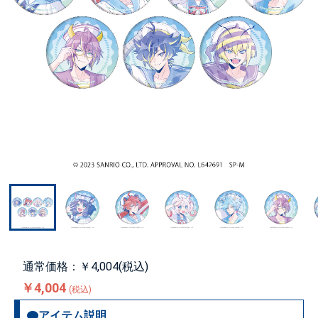
通常価格：￥4,004(税込)
￥4,004
(税込)
アイテム説明