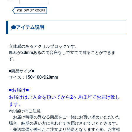
#SHOW BY ROCK!!
アイテム説明
立体感のあるアクリルブロックです。
厚みが20mmあるので台座なしで立てて飾ることができま
す。
■商品サイズ■
サイズ：150×100×D20mm
■お届け■
お届けはご入金を頂いてから2ヶ月ほどでお届け致し
ます。
※お届けのご注意
・お届け時期の異なる商品をご一緒にお買い求めいただいた
場合、納期の遅い方に合わせてお届けさせていただきます。
・発送準備が整ったご注文より発送となりますため、お客様