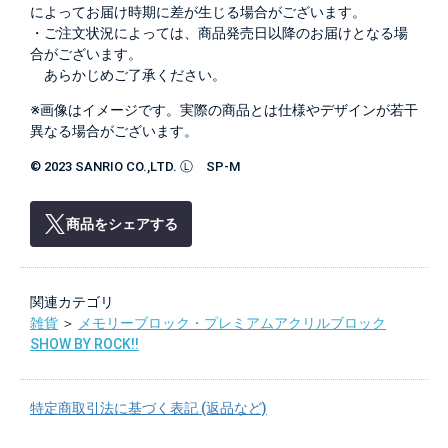
によってお届け時期に差が生じる場合がございます。
・ご注文状況によっては、商品発売日以降のお届けとなる場
合がございます。
あらかじめご了承ください。
※画像はイメージです。実際の商品とは仕様やデザインが若干
異なる場合がございます。
© 2023 SANRIO CO.,LTD. Ⓛ SP-M
商品をシェアする
関連カテゴリ
雑貨
＞
メモリーブロック・プレミアムアクリルブロック
SHOW BY ROCK!!
特定商取引法に基づく表記 (返品など)