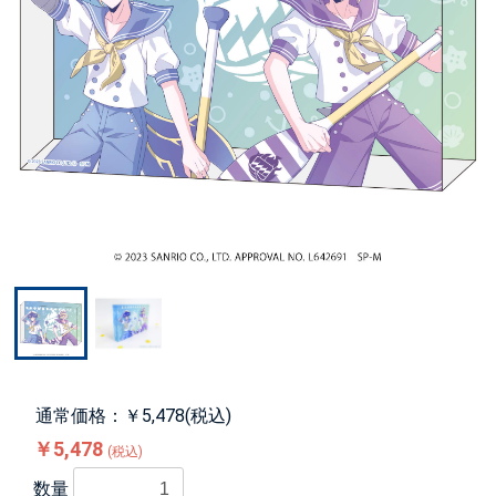
通常価格：￥5,478(税込)
￥5,478
(税込)
数量