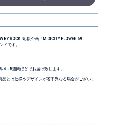
ROCK!!応援企画「MIDICITY FLOWER 69
タンドです。
常4～5週間ほどでお届け致します。
商品とは仕様やデザインが若干異なる場合がございま