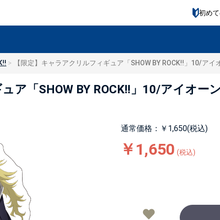
初めて
!!
【限定】キャラアクリルフィギュア「SHOW BY ROCK!!」10/アイ
SHOW BY ROCK!!」10/アイオーン
通常価格：￥1,650(税込)
￥1,650
(税込)