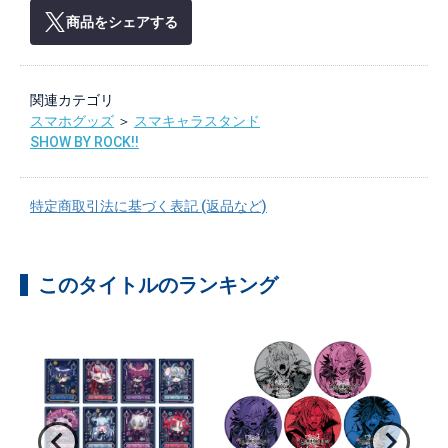
商品をシェアする
関連カテゴリ
スマホグッズ
＞
スマキャラスタンド
SHOW BY ROCK!!
特定商取引法に基づく表記 (返品など)
このタイトルのランキング