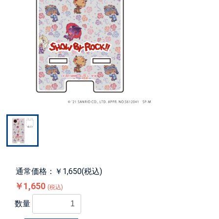
通常価格：￥1,650(税込)
￥1,650
(税込)
数量