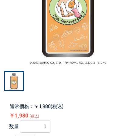
通常価格：￥1,980(税込)
￥1,980
(税込)
数量