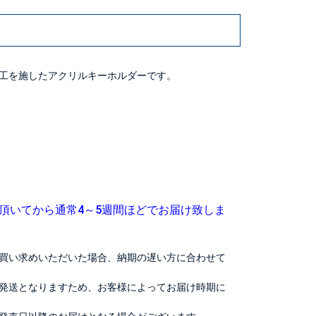
工を施したアクリルキーホルダーです。
頂いてから通常4～5週間ほどでお届け致しま
買い求めいただいた場合、納期の遅い方に合わせて
発送となりますため、お客様によってお届け時期に