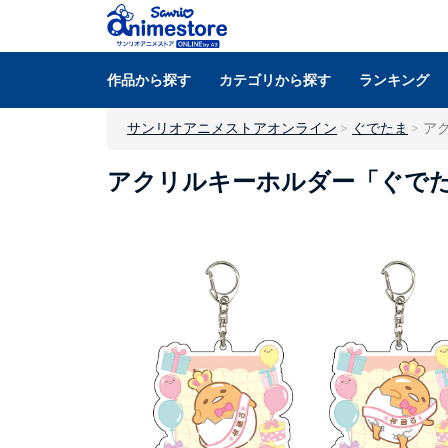
作品から探す
カテゴリから探す
ランキング
サンリオアニメストアオンライン
ぐでたま
アク
アクリルキーホルダー「ぐでたま」