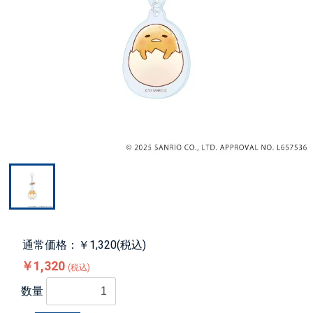
通常価格：￥1,320(税込)
￥1,320
(税込)
数量