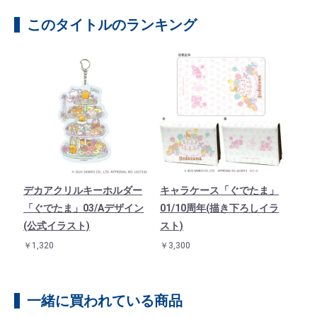
このタイトルのランキング
デカアクリルキーホルダー
キャラケース「ぐでたま」
「ぐでたま」03/Aデザイン
01/10周年(描き下ろしイラ
(公式イラスト)
スト)
￥1,320
￥3,300
一緒に買われている商品