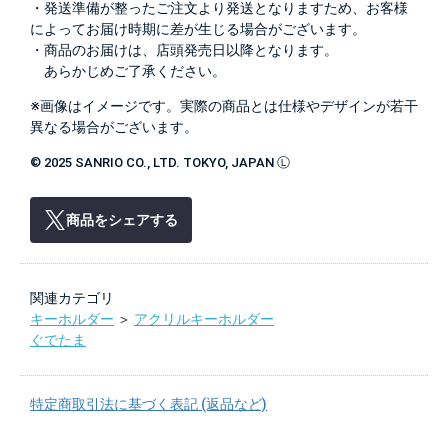
・発送準備が整ったご注文より発送となりますため、お客様
によってお届け時期に差が生じる場合がございます。
・商品のお届けは、店頭発売日以降となります。
あらかじめご了承ください。
※画像はイメージです。実際の商品とは仕様やデザインが若干
異なる場合がございます。
© 2025 SANRIO CO., LTD. TOKYO, JAPAN Ⓛ
商品をシェアする
関連カテゴリ
キーホルダー
＞
アクリルキーホルダー
ぐでたま
特定商取引法に基づく表記 (返品など)