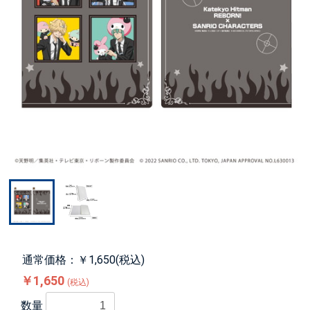
通常価格：￥1,650(税込)
￥1,650
(税込)
数量