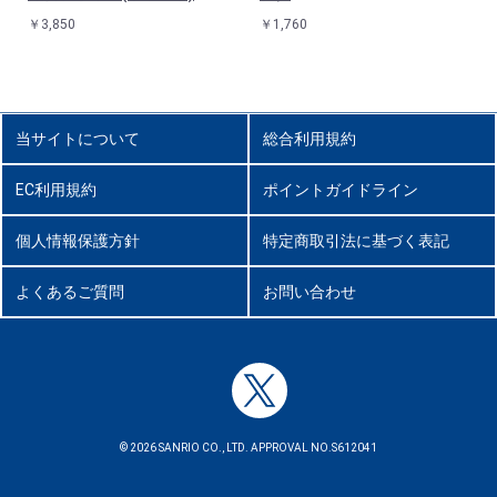
￥3,850
￥1,760
当サイトについて
総合利用規約
EC利用規約
ポイントガイドライン
個人情報保護方針
特定商取引法に基づく表記
よくあるご質問
お問い合わせ
© 2026 SANRIO CO., LTD. APPROVAL NO.S612041