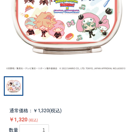
通常価格：￥1,320(税込)
￥1,320
(税込)
数量