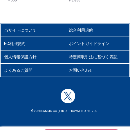
￥660
￥3,850
当サイトについて
総合利用規約
EC利用規約
ポイントガイドライン
個人情報保護方針
特定商取引法に基づく表記
よくあるご質問
お問い合わせ
© 2026 SANRIO CO., LTD. APPROVAL NO.S612041