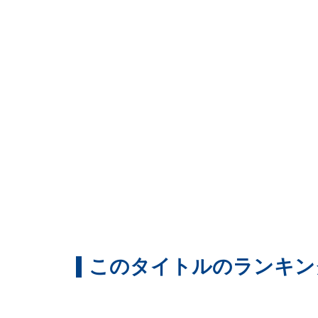
このタイトルのランキン