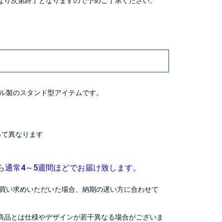
なり次第終了となりますので予めご了承ください。
ル製のスタンド型アイテムです。
よって異なります
ら通常4～5週間ほどでお届け致します。
買い求めいただいた場合、納期の遅い方に合わせて
商品とは仕様やデザインが若干異なる場合がございま