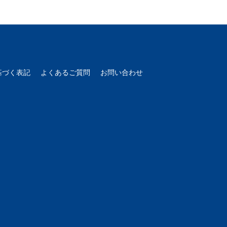
基づく表記
よくあるご質問
お問い合わせ