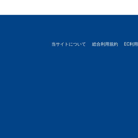
当サイトについて
総合利用規約
EC利