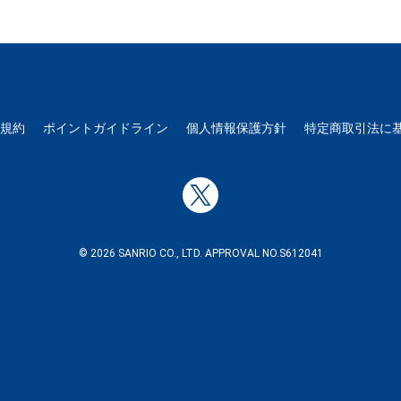
用規約
ポイントガイドライン
個人情報保護方針
特定商取引法に
© 2026 SANRIO CO., LTD. APPROVAL NO.S612041