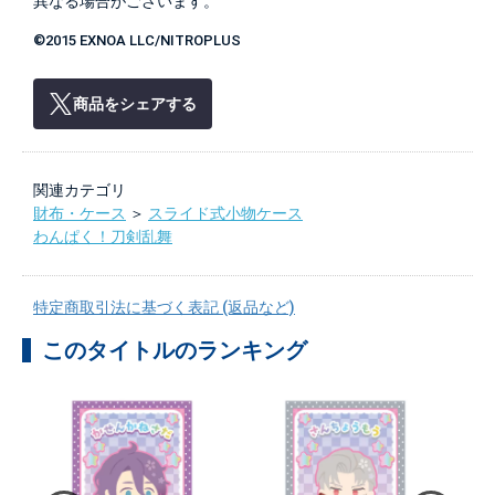
異なる場合がございます。
©2015 EXNOA LLC/NITROPLUS
商品をシェアする
関連カテゴリ
財布・ケース
＞
スライド式小物ケース
わんぱく！刀剣乱舞
特定商取引法に基づく表記 (返品など)
このタイトルのランキング