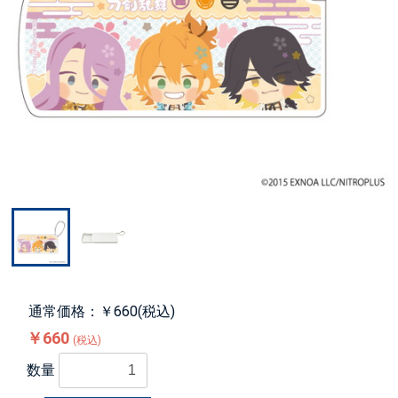
通常価格：￥660(税込)
￥660
(税込)
数量