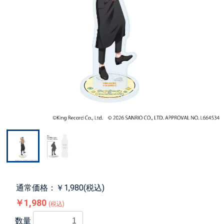
通常価格：￥1,980(税込)
￥1,980
(税込)
数量