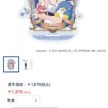
通常価格：￥1,870(税込)
￥1,870
(税込)
数量