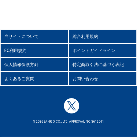
当サイトについて
総合利用規約
EC利用規約
ポイントガイドライン
個人情報保護方針
特定商取引法に基づく表記
よくあるご質問
お問い合わせ
© 2026 SANRIO CO., LTD. APPROVAL NO.S612041