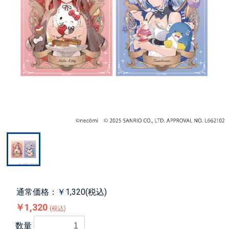
通常価格：￥1,320(税込)
￥1,320
(税込)
数量