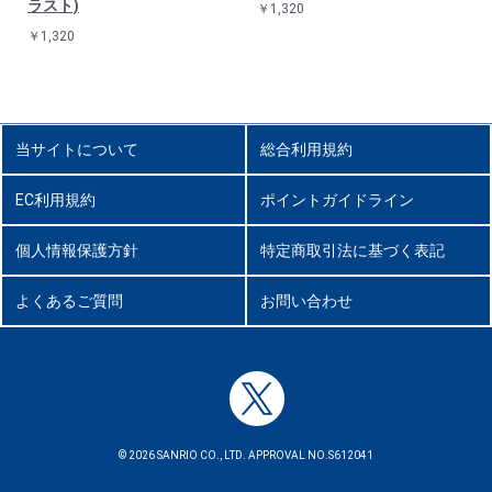
ラスト)
￥1,320
￥1,320
当サイトについて
総合利用規約
EC利用規約
ポイントガイドライン
個人情報保護方針
特定商取引法に基づく表記
よくあるご質問
お問い合わせ
© 2026 SANRIO CO., LTD. APPROVAL NO.S612041