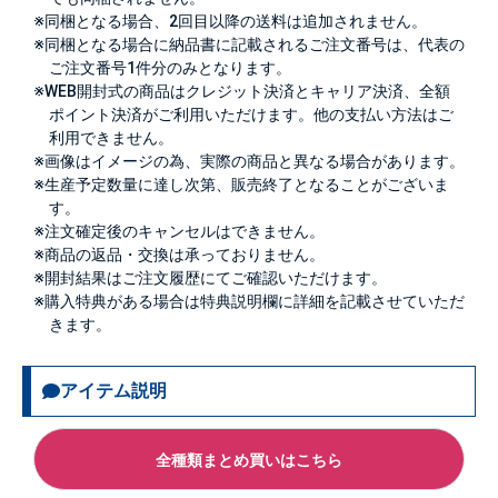
※同梱となる場合、2回目以降の送料は追加されません。
※同梱となる場合に納品書に記載されるご注文番号は、代表の
ご注文番号1件分のみとなります。
※WEB開封式の商品はクレジット決済とキャリア決済、全額
ポイント決済がご利用いただけます。他の支払い方法はご
利用できません。
※画像はイメージの為、実際の商品と異なる場合があります。
※生産予定数量に達し次第、販売終了となることがございま
す。
※注文確定後のキャンセルはできません。
※商品の返品・交換は承っておりません。
※開封結果はご注文履歴にてご確認いただけます。
※購入特典がある場合は特典説明欄に詳細を記載させていただ
きます。
アイテム説明
全種類まとめ買いはこちら