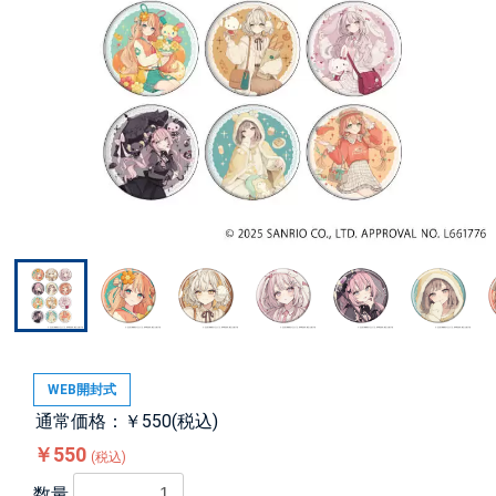
WEB開封式
通常価格：￥550(税込)
￥550
(税込)
数量