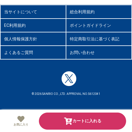
当サイトについて
総合利用規約
EC利用規約
ポイントガイドライン
個人情報保護方針
特定商取引法に基づく表記
よくあるご質問
お問い合わせ
© 2026 SANRIO CO., LTD. APPROVAL NO.S612041
カートに入れる
お気に入り