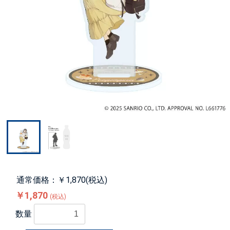
通常価格：￥1,870(税込)
￥1,870
(税込)
数量