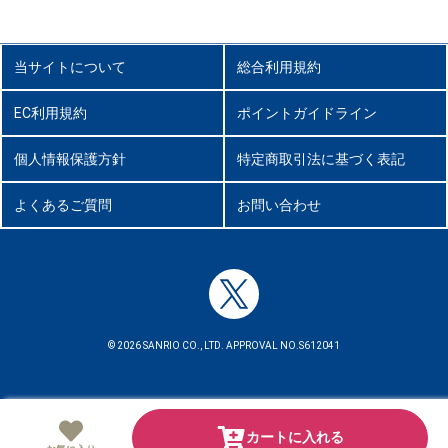
当サイトについて
総合利用規約
EC利用規約
ポイントガイドライン
個人情報保護方針
特定商取引法に基づく表記
よくあるご質問
お問い合わせ
© 2026 SANRIO CO., LTD. APPROVAL NO.S612041
カートに入れる