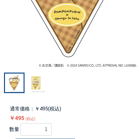
通常価格：￥495(税込)
￥495
(税込)
数量