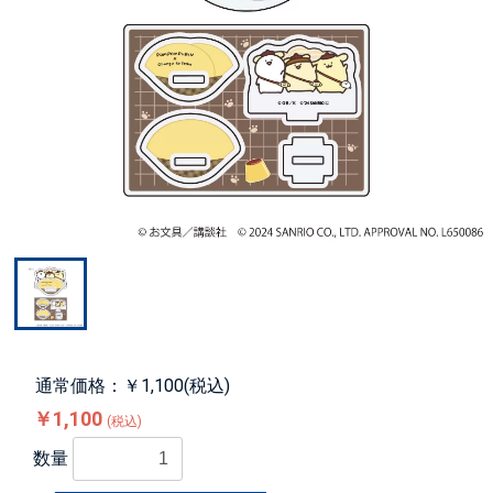
通常価格：￥1,100(税込)
￥1,100
(税込)
数量