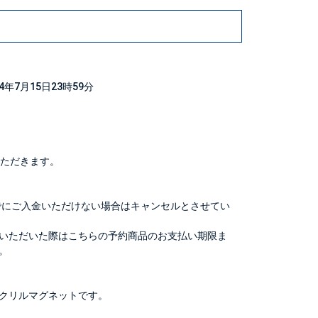
24年7月15日23時59分
いただきます。
9分までにご入金いただけない場合はキャンセルとさせてい
いただいた際はこちらの予約商品のお支払い期限ま
。
クリルマグネットです。