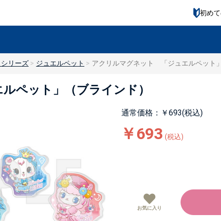
初めて
トシリーズ
ジュエルペット
アクリルマグネット 「ジュエルペット
エルペット」（ブラインド）
通常価格：￥693(税込)
￥693
(税込)
お気に入り