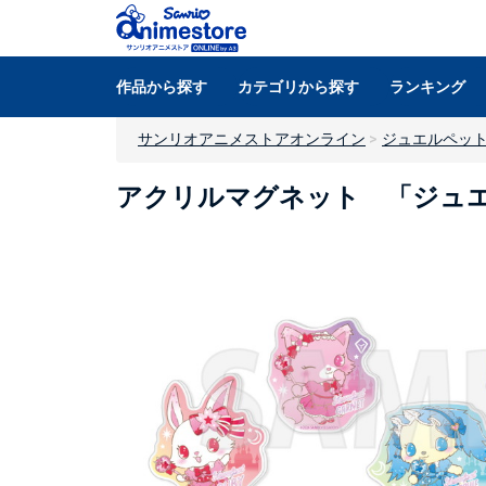
作品から探す
カテゴリから探す
ランキング
サンリオアニメストアオンライン
ジュエルペッ
アクリルマグネット 「ジュ