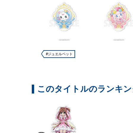
#ジュエルペット
このタイトルのランキン