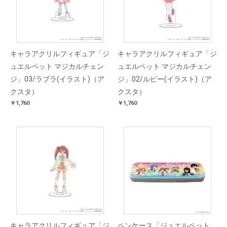
キャラアクリルフィギュア「ジ
キャラアクリルフィギュア「ジ
ュエルペット マジカルチェン
ュエルペット マジカルチェン
ジ」03/ラブラ(イラスト)（ア
ジ」02/ルビー(イラスト)（ア
クスタ）
クスタ）
￥1,760
￥1,760
キャラアクリルフィギュア「ジ
ペンケース「ジュエルペット