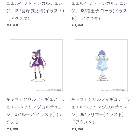
ュエルペット マジカルチェン
ュエルペット マジカルチェン
ジ」09/雲母 朔太郎(イラスト)
ジ」08/福王子 ローラ(イラス
（アクスタ）
ト)（アクスタ）
￥1,760
￥1,760
キャラアクリルフィギュア「ジ
キャラアクリルフィギュア「ジ
ュエルペット マジカルチェン
ュエルペット マジカルチェン
ジ」07/ルーア(イラスト)（ア
ジ」06/ラリマー(イラスト)
クスタ）
（アクスタ）
￥1,760
￥1,760