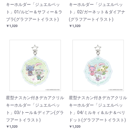
キーホルダー「ジュエルペッ
キーホルダー「ジュエルペッ
ト」01/ルビー＆サフィー＆ラ
ト」02/ガーネット＆ダイアナ
ブラ(グラフアートイラスト)
(グラフアートイラスト)
￥1,320
￥1,320
星型ナスカン付きデカアクリル
星型ナスカン付きデカアクリル
キーホルダー「ジュエルペッ
キーホルダー「ジュエルペッ
ト」03/トール＆ディアン(グラ
ト」04/ミルキィ＆ルナ＆ぺリ
フアートイラスト)
ドット(グラフアートイラスト)
￥1,320
￥1,320