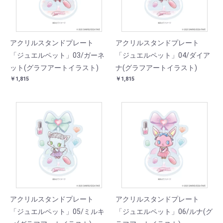
アクリルスタンドプレート
アクリルスタンドプレート
「ジュエルペット」03/ガーネ
「ジュエルペット」04/ダイア
ット(グラフアートイラスト)
ナ(グラフアートイラスト)
￥1,815
￥1,815
アクリルスタンドプレート
アクリルスタンドプレート
「ジュエルペット」05/ミルキ
「ジュエルペット」06/ルナ(グ