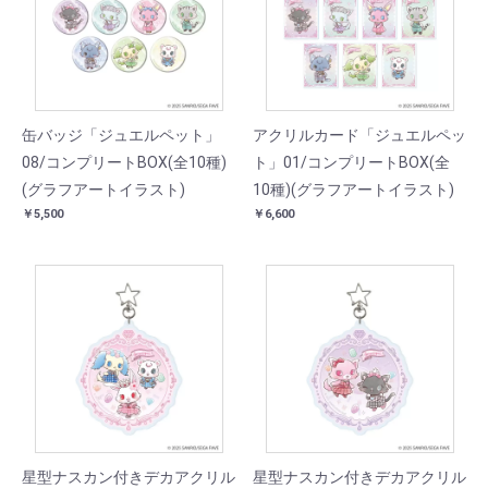
缶バッジ「ジュエルペット」
アクリルカード「ジュエルペッ
08/コンプリートBOX(全10種)
ト」01/コンプリートBOX(全
(グラフアートイラスト)
10種)(グラフアートイラスト)
￥5,500
￥6,600
星型ナスカン付きデカアクリル
星型ナスカン付きデカアクリル