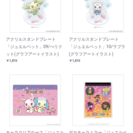
アクリルスタンドプレート
アクリルスタンドプレート
「ジュエルペット」09/ぺリド
「ジュエルペット」10/ラブラ
ット(グラフアートイラスト)
(グラフアートイラスト)
￥1,815
￥1,815
キャラクリアケース「ジュエル
デカキャラミラー「ジュエルペ