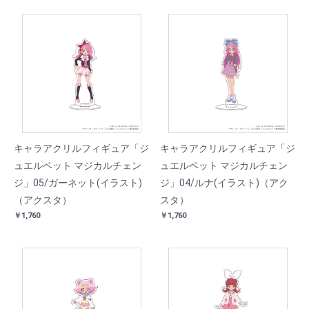
キャラアクリルフィギュア「ジ
キャラアクリルフィギュア「ジ
ュエルペット マジカルチェン
ュエルペット マジカルチェン
ジ」05/ガーネット(イラスト)
ジ」04/ルナ(イラスト)（アク
（アクスタ）
スタ）
￥1,760
￥1,760