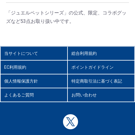
「ジュエルペットシリーズ」の公式、限定、コラボグッ
ズなど53点お取り扱い中です。
当サイトについて
総合利用規約
EC利用規約
ポイントガイドライン
個人情報保護方針
特定商取引法に基づく表記
よくあるご質問
お問い合わせ