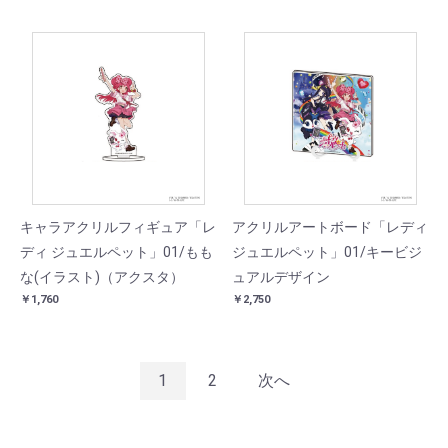
キャラアクリルフィギュア「レ
アクリルアートボード「レディ
ディ ジュエルペット」01/もも
ジュエルペット」01/キービジ
な(イラスト)（アクスタ）
ュアルデザイン
￥1,760
￥2,750
1
2
次へ