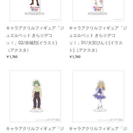
キャラアクリルフィギュア「ジ
キャラアクリルフィギュア「ジ
ュエルペット きら☆デコ
ュエルペット きら☆デコ
ッ！」02/赤城烈(イラスト)
ッ！」01/大宮ぴんく(イラス
（アクスタ）
ト)（アクスタ）
￥1,760
￥1,760
キャラアクリルフィギュア「ジ
キャラアクリルフィギュア「ジ