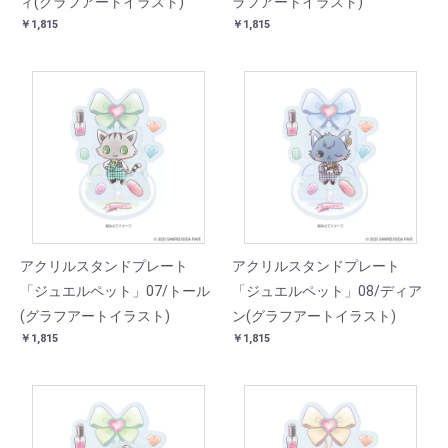
ィ(グラフアートイラスト)
ラフアートイラスト)
￥1,815
￥1,815
アクリルスタンドプレート
アクリルスタンドプレート
「ジュエルペット」07/トール
「ジュエルペット」08/ディア
(グラフアートイラスト)
ン(グラフアートイラスト)
￥1,815
￥1,815