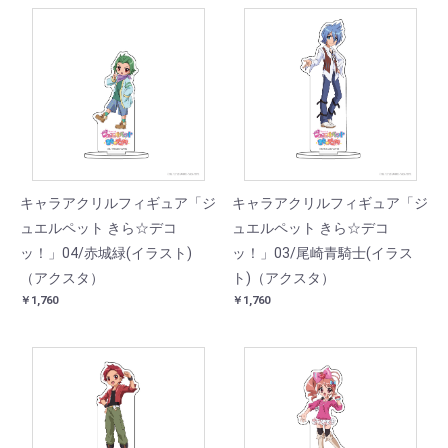
キャラアクリルフィギュア「ジ
キャラアクリルフィギュア「ジ
ュエルペット きら☆デコ
ュエルペット きら☆デコ
ッ！」04/赤城緑(イラスト)
ッ！」03/尾崎青騎士(イラス
（アクスタ）
ト)（アクスタ）
￥1,760
￥1,760