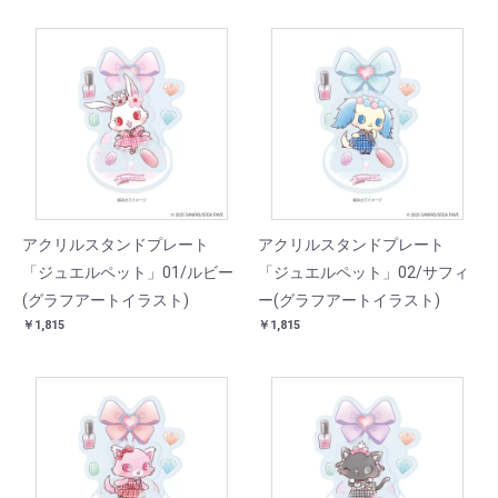
アクリルスタンドプレート
アクリルスタンドプレート
「ジュエルペット」01/ルビー
「ジュエルペット」02/サフィ
(グラフアートイラスト)
ー(グラフアートイラスト)
￥1,815
￥1,815