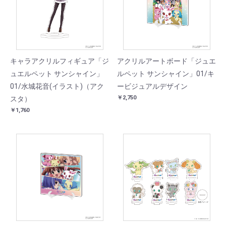
キャラアクリルフィギュア「ジ
アクリルアートボード「ジュエ
ュエルペット サンシャイン」
ルペット サンシャイン」01/キ
01/水城花音(イラスト)（アク
ービジュアルデザイン
￥2,750
スタ）
￥1,760