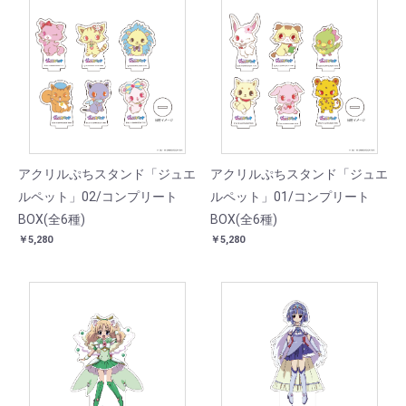
アクリルぷちスタンド「ジュエ
アクリルぷちスタンド「ジュエ
ルペット」02/コンプリート
ルペット」01/コンプリート
BOX(全6種)
BOX(全6種)
￥5,280
￥5,280