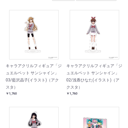
キャラアクリルフィギュア「ジ
キャラアクリルフィギュア「ジ
ュエルペット サンシャイン」
ュエルペット サンシャイン」
03/藍沢晶子(イラスト)（アク
02/浅香ひなた(イラスト)（ア
スタ）
クスタ）
￥1,760
￥1,760