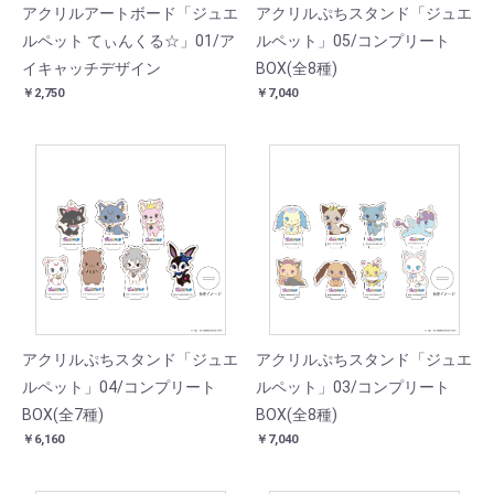
アクリルアートボード「ジュエ
アクリルぷちスタンド「ジュエ
ルペット てぃんくる☆」01/ア
ルペット」05/コンプリート
イキャッチデザイン
BOX(全8種)
￥2,750
￥7,040
アクリルぷちスタンド「ジュエ
アクリルぷちスタンド「ジュエ
ルペット」04/コンプリート
ルペット」03/コンプリート
BOX(全7種)
BOX(全8種)
￥6,160
￥7,040