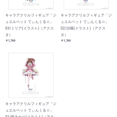
キャラアクリルフィギュア「ジ
キャラアクリルフィギュア「ジ
ュエルペット てぃんくる☆」
ュエルペット てぃんくる☆」
03/ミリア(イラスト)（アクス
02/沙羅(イラスト)（アクス
タ）
タ）
￥1,760
￥1,760
キャラアクリルフィギュア「ジ
ュエルペット てぃんくる☆」
01/桜あかり(イラスト)（アク