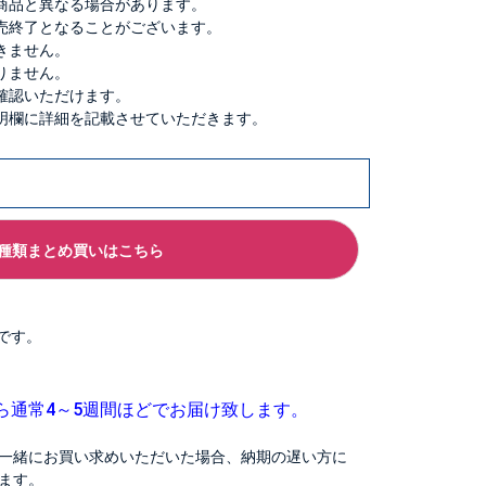
商品と異なる場合があります。
売終了となることがございます。
きません。
りません。
確認いただけます。
明欄に詳細を記載させていただきます。
種類まとめ買いはこちら
です。
ら通常4～5週間ほどでお届け致します。
一緒にお買い求めいただいた場合、納期の遅い方に
ます。