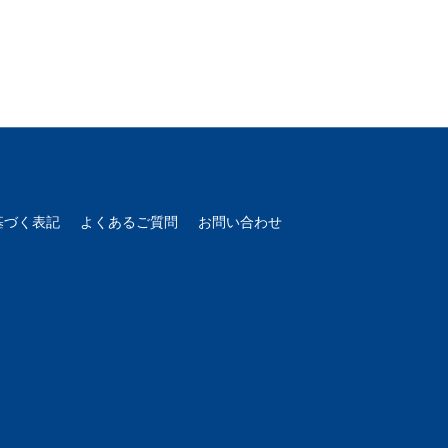
基づく表記
よくあるご質問
お問い合わせ