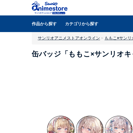
作品から探す
カテゴリから探す
サンリオアニメストアオンライン
ももこ×サンリ
缶バッジ「ももこ×サンリオキャ