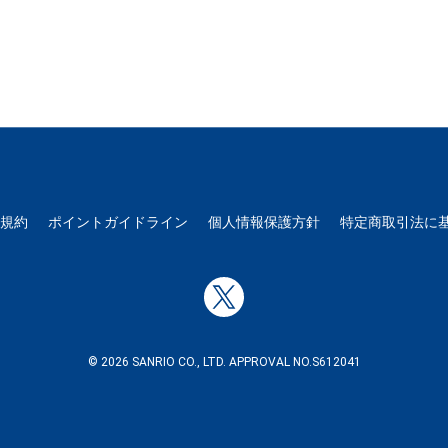
用規約
ポイントガイドライン
個人情報保護方針
特定商取引法に
© 2026 SANRIO CO., LTD. APPROVAL NO.S612041