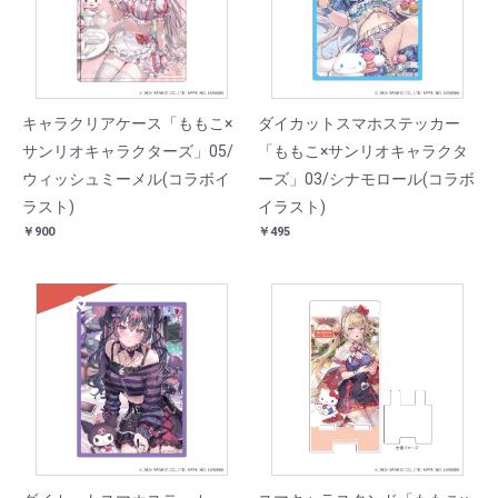
キャラクリアケース「ももこ×
ダイカットスマホステッカー
サンリオキャラクターズ」05/
「ももこ×サンリオキャラクタ
ウィッシュミーメル(コラボイ
ーズ」03/シナモロール(コラボ
ラスト)
イラスト)
￥900
￥495
SOLD