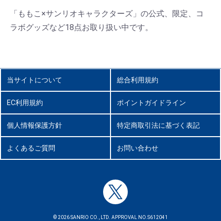
「ももこ×サンリオキャラクターズ」の公式、限定、コ
ラボグッズなど18点お取り扱い中です。
当サイトについて
総合利用規約
EC利用規約
ポイントガイドライン
個人情報保護方針
特定商取引法に基づく表記
よくあるご質問
お問い合わせ
© 2026 SANRIO CO., LTD. APPROVAL NO.S612041