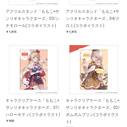
アクリルスタンド「ももこ×サ
アクリルスタンド「ももこ×サ
ンリオキャラクターズ」03/シ
ンリオキャラクターズ」04/ク
ナモロール(コラボイラスト)
ロミ(コラボイラスト)
￥1,815
￥1,815
SOLD
キャラクリアケース「ももこ×
キャラクリアケース「ももこ×
サンリオキャラクターズ」01/
サンリオキャラクターズ」02/
ハローキティ(コラボイラスト)
ポムポムプリン(コラボイラス
￥900
ト)