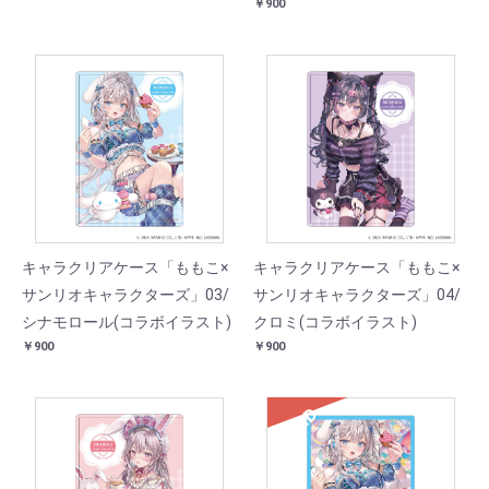
￥900
キャラクリアケース「ももこ×
キャラクリアケース「ももこ×
サンリオキャラクターズ」03/
サンリオキャラクターズ」04/
シナモロール(コラボイラスト)
クロミ(コラボイラスト)
￥900
￥900
SOLD