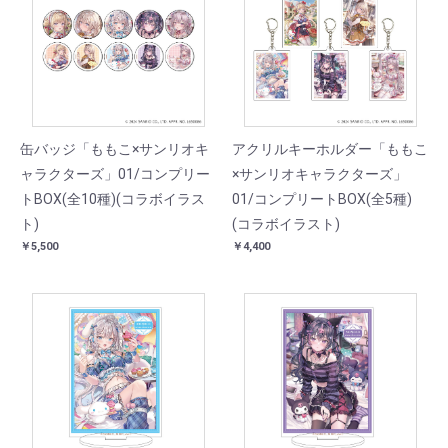
缶バッジ「ももこ×サンリオキ
アクリルキーホルダー「ももこ
ャラクターズ」01/コンプリー
×サンリオキャラクターズ」
トBOX(全10種)(コラボイラス
01/コンプリートBOX(全5種)
ト)
(コラボイラスト)
￥5,500
￥4,400