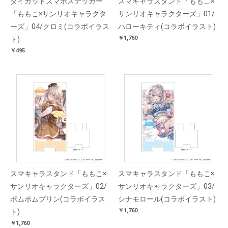
ダイカットスマホステッカー
スマキャラスタンド「ももこ×
「ももこ×サンリオキャラクタ
サンリオキャラクターズ」01/
ーズ」04/クロミ(コラボイラス
ハローキティ(コラボイラスト)
￥1,760
ト)
￥495
スマキャラスタンド「ももこ×
スマキャラスタンド「ももこ×
サンリオキャラクターズ」02/
サンリオキャラクターズ」03/
ポムポムプリン(コラボイラス
シナモロール(コラボイラスト)
￥1,760
ト)
￥1,760