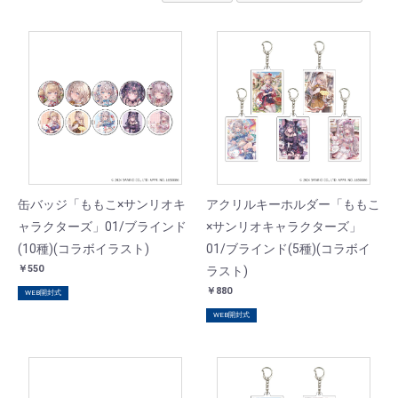
缶バッジ「ももこ×サンリオキ
アクリルキーホルダー「ももこ
ャラクターズ」01/ブラインド
×サンリオキャラクターズ」
(10種)(コラボイラスト)
01/ブラインド(5種)(コラボイ
￥550
ラスト)
￥880
WEB開封式
WEB開封式