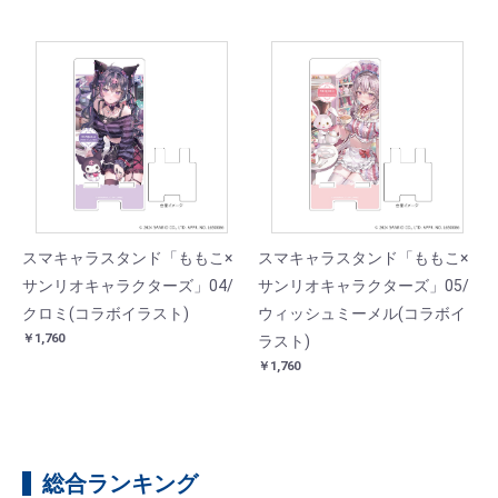
スマキャラスタンド「ももこ×
スマキャラスタンド「ももこ×
サンリオキャラクターズ」04/
サンリオキャラクターズ」05/
クロミ(コラボイラスト)
ウィッシュミーメル(コラボイ
￥1,760
ラスト)
￥1,760
総合ランキング