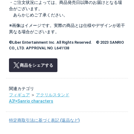
・ご注文状況によっては、商品発売日以降のお届けとなる場
合がございます。
あらかじめご了承ください。
※画像はイメージです。実際の商品とは仕様やデザインが若干
異なる場合がございます。
©Liber Entertainment Inc. All Rights Reserved. © 2023 SANRIO
CO., LTD. APPROVAL NO. L641138
商品をシェアする
関連カテゴリ
フィギュア
＞
アクリルスタンド
A3!×Sanrio characters
特定商取引法に基づく表記 (返品など)