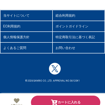
当サイトについて
総合利用規約
EC利用規約
ポイントガイドライン
個人情報保護方針
特定商取引法に基づく表記
よくあるご質問
お問い合わせ
© 2026 SANRIO CO., LTD. APPROVAL NO.S612041
カートに入れる