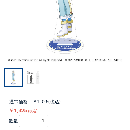
通常価格：￥1,925(税込)
￥1,925
(税込)
数量