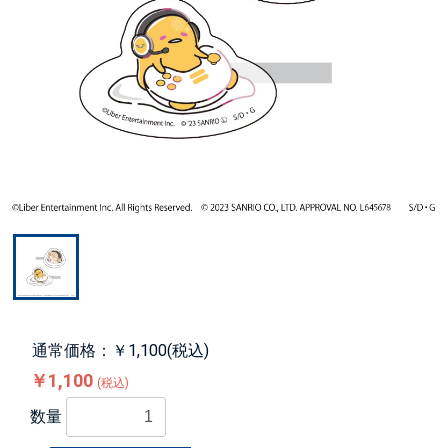
通常価格：￥1,100(税込)
￥1,100
(税込)
数量