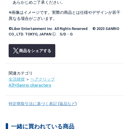
あらかじめご了承ください。
※画像はイメージです。実際の商品とは仕様やデザインが若干
異なる場合がございます。
©Liber Entertainment Inc. All Rights Reserved. © 2023 SANRIO
CO., LTD. TOKYO, JAPAN Ⓛ S/D・G
商品をシェアする
関連カテゴリ
生活雑貨
＞
ヘアクリップ
A3!×Sanrio characters
特定商取引法に基づく表記 (返品など)
一緒に買われている商品