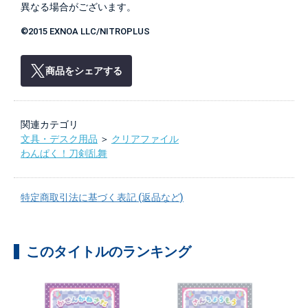
異なる場合がございます。
©2015 EXNOA LLC/NITROPLUS
商品をシェアする
関連カテゴリ
文具・デスク用品
＞
クリアファイル
わんぱく！刀剣乱舞
特定商取引法に基づく表記 (返品など)
このタイトルのランキング