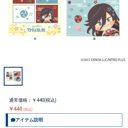
通常価格：￥440(税込)
￥440
(税込)
アイテム説明