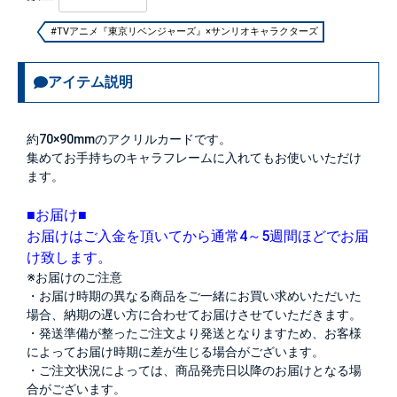
#TVアニメ『東京リベンジャーズ』×サンリオキャラクターズ
アイテム説明
約70×90mmのアクリルカードです。
集めてお手持ちのキャラフレームに入れてもお使いいただけ
ます。
■お届け■
お届けはご入金を頂いてから通常4～5週間ほどでお届
け致します。
※お届けのご注意
・お届け時期の異なる商品をご一緒にお買い求めいただいた
場合、納期の遅い方に合わせてお届けさせていただきます。
・発送準備が整ったご注文より発送となりますため、お客様
によってお届け時期に差が生じる場合がございます。
・ご注文状況によっては、商品発売日以降のお届けとなる場
合がございます。