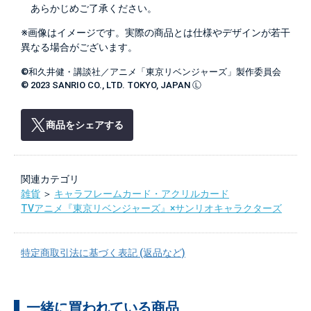
あらかじめご了承ください。
※画像はイメージです。実際の商品とは仕様やデザインが若干
異なる場合がございます。
©和久井健・講談社／アニメ「東京リベンジャーズ」製作委員会
© 2023 SANRIO CO., LTD. TOKYO, JAPAN Ⓛ
商品をシェアする
関連カテゴリ
雑貨
＞
キャラフレームカード・アクリルカード
TVアニメ『東京リベンジャーズ』×サンリオキャラクターズ
特定商取引法に基づく表記 (返品など)
一緒に買われている商品