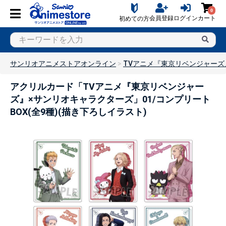
0
会員登録
ログイン
カート
初めての方
サンリオアニメストアオンライン
TVアニメ『東京リベンジャーズ
アクリルカード「TVアニメ『東京リベンジャー
ズ』×サンリオキャラクターズ」01/コンプリート
BOX(全9種)(描き下ろしイラスト)