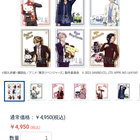
通常価格：￥4,950(税込)
￥4,950
(税込)
数量